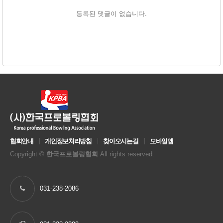
등록된 댓글이 없습니다.
협회안내
개인정보처리방침
찾아오시는길
모바일앱
Copyright ©
한국프로볼링협회
All rights reserved.
031-238-2086