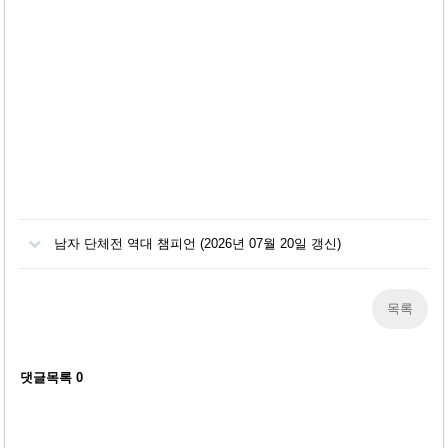
남자 단체전 역대 챔피언 (2026년 07월 20일 갱신)
목록
댓글목록
0