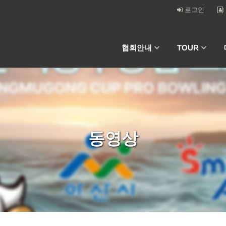
로그인
협회안내
TOUR
동영상