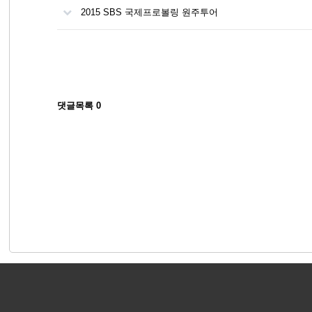
2015 SBS 국제프로볼링 원주투어
댓글목록
0