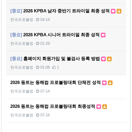
[중요]
2026 KPBA 남자 중반기 트라이얼 최종 성적
한국프로볼링
04-14
[중요]
2026 KPBA 시니어 트라이얼 최종 성적
한국프로볼링
01-29
[중요]
홈페이지 회원가입 및 볼검사 등록 방법
한국프로볼링
01-08
1
2026 동트는 동해컵 프로볼링대회 단체전 성적
한국프로볼링
07-14
2026 동트는 동해컵 프로볼링대회 최종성적
한국프로볼링
07-16