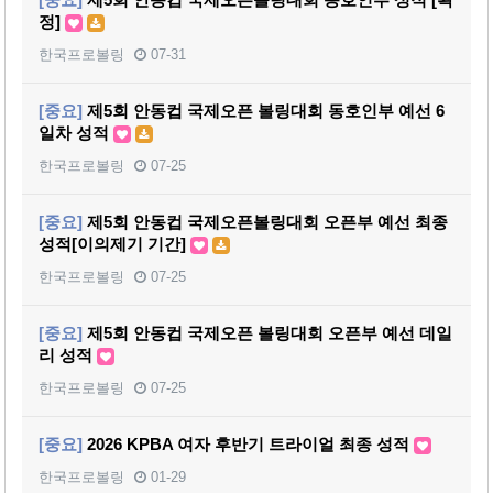
정]
한국프로볼링
07-31
[중요]
제5회 안동컵 국제오픈 볼링대회 동호인부 예선 6
일차 성적
한국프로볼링
07-25
[중요]
제5회 안동컵 국제오픈볼링대회 오픈부 예선 최종
성적[이의제기 기간]
한국프로볼링
07-25
[중요]
제5회 안동컵 국제오픈 볼링대회 오픈부 예선 데일
리 성적
한국프로볼링
07-25
[중요]
2026 KPBA 여자 후반기 트라이얼 최종 성적
한국프로볼링
01-29