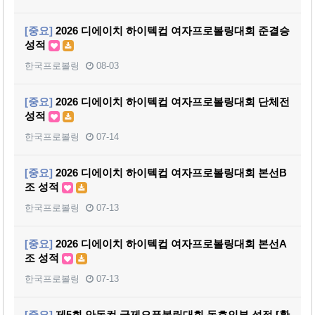
[중요]
2026 디에이치 하이텍컵 여자프로볼링대회 준결승
성적
한국프로볼링
08-03
[중요]
2026 디에이치 하이텍컵 여자프로볼링대회 단체전
성적
한국프로볼링
07-14
[중요]
2026 디에이치 하이텍컵 여자프로볼링대회 본선B
조 성적
한국프로볼링
07-13
[중요]
2026 디에이치 하이텍컵 여자프로볼링대회 본선A
조 성적
한국프로볼링
07-13
[중요]
제5회 안동컵 국제오픈볼링대회 동호인부 성적 [확