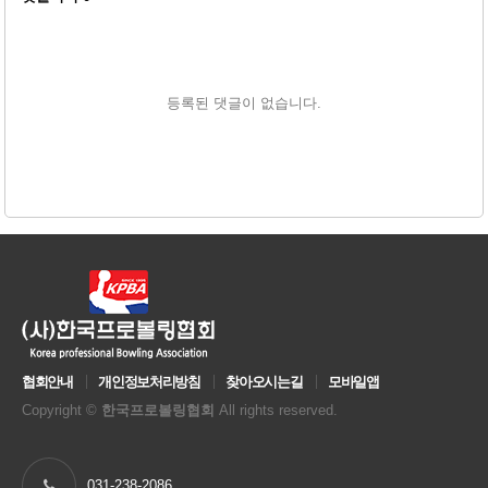
등록된 댓글이 없습니다.
협회안내
개인정보처리방침
찾아오시는길
모바일앱
Copyright ©
한국프로볼링협회
All rights reserved.
031-238-2086