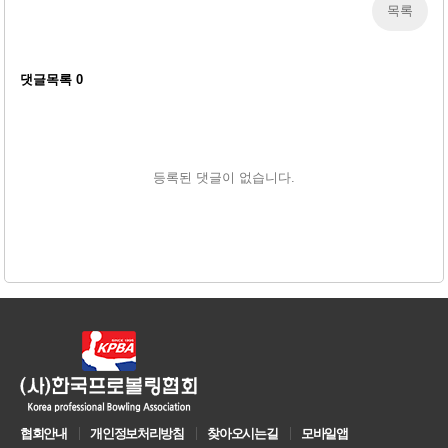
목록
댓글목록
0
등록된 댓글이 없습니다.
협회안내
개인정보처리방침
찾아오시는길
모바일앱