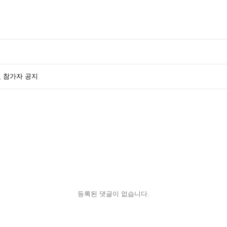
및 참가자 공지
등록된 댓글이 없습니다.