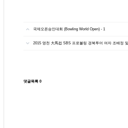
국제오픈승인대회 (Bowling World Open) - 1
2015 영천 大馬컵 SBS 프로볼링 경북투어 여자 조배정 
댓글목록
0